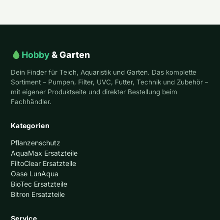
Hobby
& Garten
Dein Finder für Teich, Aquaristik und Garten. Das komplette
Sortiment – Pumpen, Filter, UVC, Futter, Technik und Zubehör –
mit eigener Produktseite und direkter Bestellung beim
Fachhändler.
Kategorien
Pflanzenschutz
AquaMax Ersatzteile
FiltoClear Ersatzteile
Oase LunAqua
BioTec Ersatzteile
Bitron Ersatzteile
Service