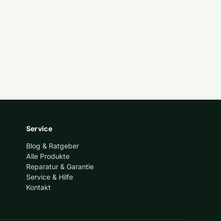
Service
Blog & Ratgeber
Alle Produkte
Reparatur & Garantie
Service & Hilfe
Kontakt