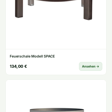
Feuerschale Modell SPACE
134,00 €
Ansehen →