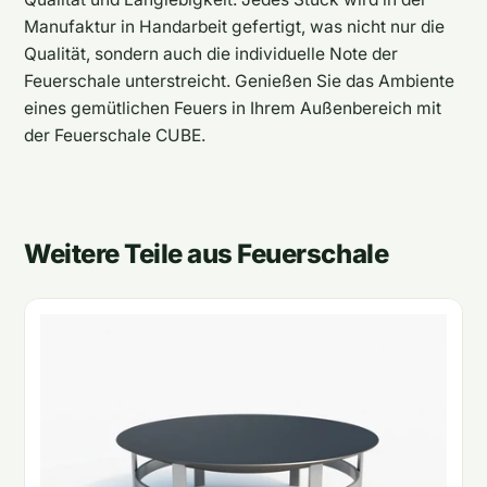
Manufaktur in Handarbeit gefertigt, was nicht nur die
Qualität, sondern auch die individuelle Note der
Feuerschale unterstreicht. Genießen Sie das Ambiente
eines gemütlichen Feuers in Ihrem Außenbereich mit
der Feuerschale CUBE.
Weitere Teile aus Feuerschale