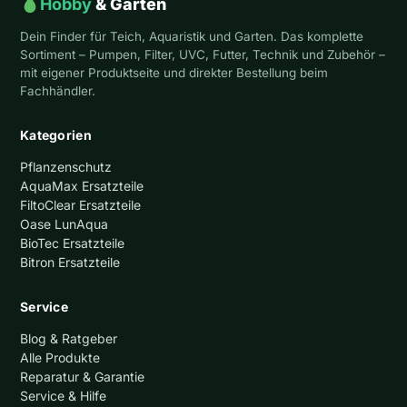
Hobby
& Garten
Dein Finder für Teich, Aquaristik und Garten. Das komplette
Sortiment – Pumpen, Filter, UVC, Futter, Technik und Zubehör –
mit eigener Produktseite und direkter Bestellung beim
Fachhändler.
Kategorien
Pflanzenschutz
AquaMax Ersatzteile
FiltoClear Ersatzteile
Oase LunAqua
BioTec Ersatzteile
Bitron Ersatzteile
Service
Blog & Ratgeber
Alle Produkte
Reparatur & Garantie
Service & Hilfe