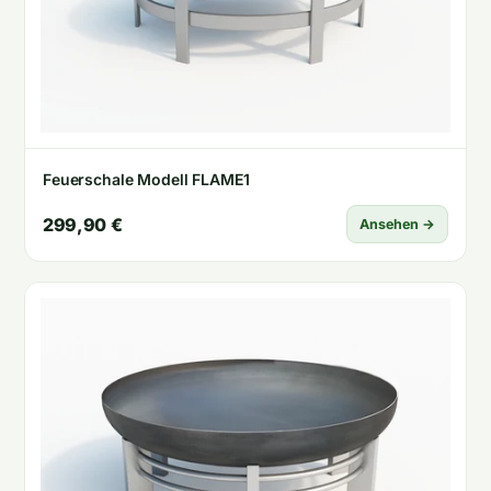
Feuerschale Modell FLAME1
299,90 €
Ansehen →