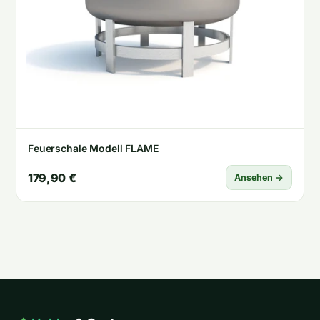
Feuerschale Modell FLAME
179,90 €
Ansehen →