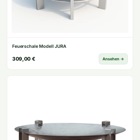
Feuerschale Modell JURA
309,00 €
Ansehen →