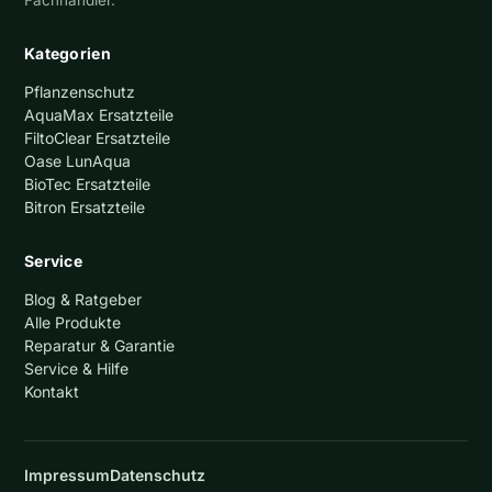
Fachhändler.
Kategorien
Pflanzenschutz
AquaMax Ersatzteile
FiltoClear Ersatzteile
Oase LunAqua
BioTec Ersatzteile
Bitron Ersatzteile
Service
Blog & Ratgeber
Alle Produkte
Reparatur & Garantie
Service & Hilfe
Kontakt
Impressum
Datenschutz