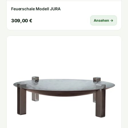
Feuerschale Modell JURA
309,00 €
Ansehen →