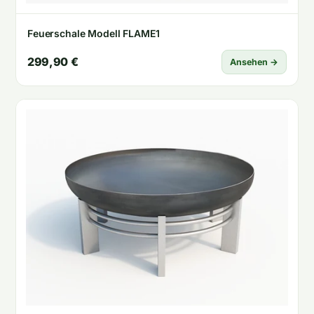
Feuerschale Modell FLAME1
299,90 €
Ansehen →