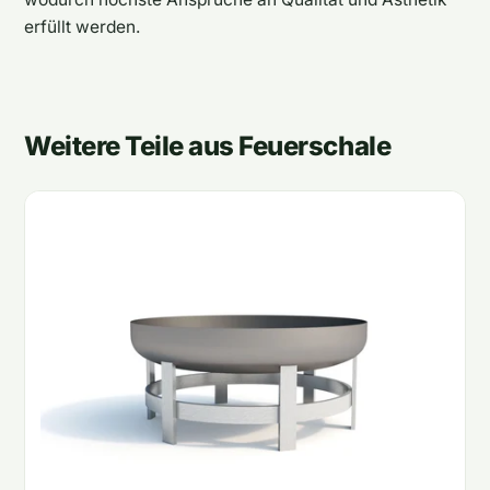
erfüllt werden.
Weitere Teile aus Feuerschale