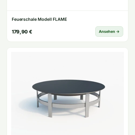
Feuerschale Modell FLAME
179,90 €
Ansehen →