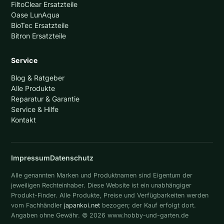
FiltoClear Ersatzteile
Oase LunAqua
BioTec Ersatzteile
Bitron Ersatzteile
Service
Blog & Ratgeber
Alle Produkte
Reparatur & Garantie
Service & Hilfe
Kontakt
Impressum
Datenschutz
Alle genannten Marken und Produktnamen sind Eigentum der
jeweiligen Rechteinhaber. Diese Website ist ein unabhängiger
Produkt-Finder. Alle Produkte, Preise und Verfügbarkeiten werden
vom Fachhändler
japankoi.net
bezogen; der Kauf erfolgt dort.
Angaben ohne Gewähr. © 2026 www.hobby-und-garten.de