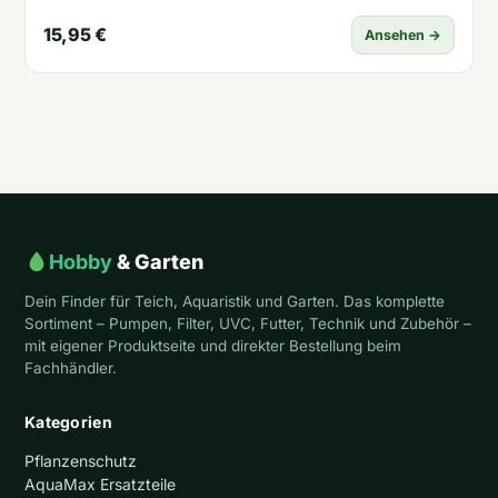
15,95 €
Ansehen →
Hobby
& Garten
Dein Finder für Teich, Aquaristik und Garten. Das komplette
Sortiment – Pumpen, Filter, UVC, Futter, Technik und Zubehör –
mit eigener Produktseite und direkter Bestellung beim
Fachhändler.
Kategorien
Pflanzenschutz
AquaMax Ersatzteile