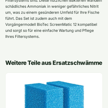
Filtersystems sind. Diese nützlichen Bakterien wandeln
schädliches Ammoniak in weniger gefährliches Nitrit
um, was zu einem gesünderen Umfeld für Ihre Fische
führt. Das Set ist zudem auch mit dem
Vorgängermodell BioTec ScreenMatic 12 kompatibel
und sorgt so für eine einfache Wartung und Pflege
Ihres Filtersystems.
Weitere Teile aus Ersatzschwämme