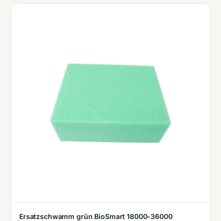
Ersatzschwamm grün BioSmart 18000-36000