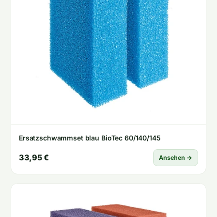
Ersatzschwammset blau BioTec 60/140/145
33,95 €
Ansehen →