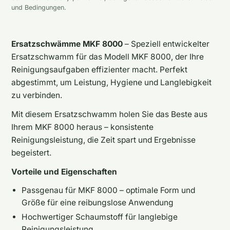
und Bedingungen.
Ersatzschwämme MKF 8000
– Speziell entwickelter
Ersatzschwamm für das Modell MKF 8000, der Ihre
Reinigungsaufgaben effizienter macht. Perfekt
abgestimmt, um Leistung, Hygiene und Langlebigkeit
zu verbinden.
Mit diesem Ersatzschwamm holen Sie das Beste aus
Ihrem MKF 8000 heraus – konsistente
Reinigungsleistung, die Zeit spart und Ergebnisse
begeistert.
Vorteile und Eigenschaften
Passgenau für MKF 8000 – optimale Form und
Größe für eine reibungslose Anwendung
Hochwertiger Schaumstoff für langlebige
Reinigungsleistung