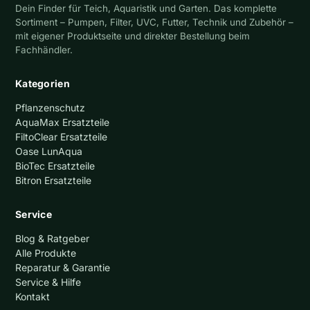
Dein Finder für Teich, Aquaristik und Garten. Das komplette
Sortiment – Pumpen, Filter, UVC, Futter, Technik und Zubehör –
mit eigener Produktseite und direkter Bestellung beim
Fachhändler.
Kategorien
Pflanzenschutz
AquaMax Ersatzteile
FiltoClear Ersatzteile
Oase LunAqua
BioTec Ersatzteile
Bitron Ersatzteile
Service
Blog & Ratgeber
Alle Produkte
Reparatur & Garantie
Service & Hilfe
Kontakt