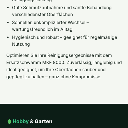
Gute Schmutzaufnahme und sanfte Behandlung
verschiedenster Oberflächen
Schneller, unkomplizierter Wechsel –
wartungsfreundlich im Alltag
Hygienisch und robust – geeignet für regelmäßige
Nutzung
Optimieren Sie Ihre Reinigungsergebnisse mit dem
Ersatzschwamm MKF 8000. Zuverlässig, langlebig und
ideal geeignet, um Ihre Oberflächen sauber und
gepflegt zu halten – ganz ohne Kompromisse.
Hobby
& Garten