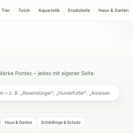
Tier
Teich
Aquaristik
Ersatzteile
Haus & Garten
Marke Pontec – jedes mit eigener Seite.
Haus & Garten
Schädlinge & Schutz