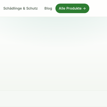
Schädlinge & Schutz
Blog
Alle Produkte →