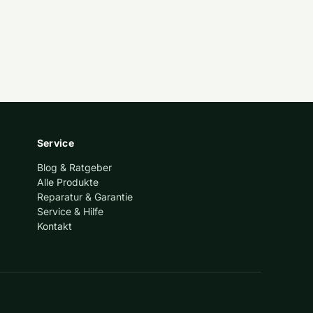
Service
Blog & Ratgeber
Alle Produkte
Reparatur & Garantie
Service & Hilfe
Kontakt