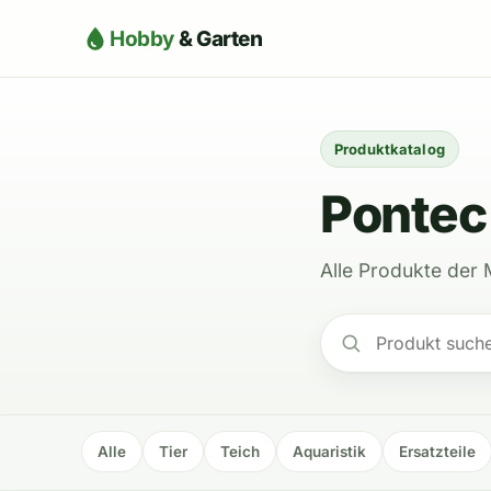
Hobby
& Garten
Produktkatalog
Pontec
Alle Produkte der 
Alle
Tier
Teich
Aquaristik
Ersatzteile