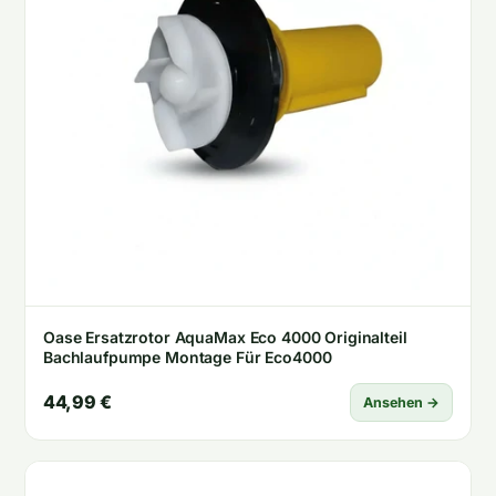
Oase Ersatzrotor AquaMax Eco 4000 Originalteil
Bachlaufpumpe Montage Für Eco4000
44,99 €
Ansehen →