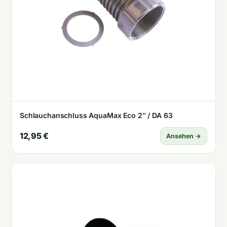
Schlauchanschluss AquaMax Eco 2″ / DA 63
12,95 €
Ansehen →