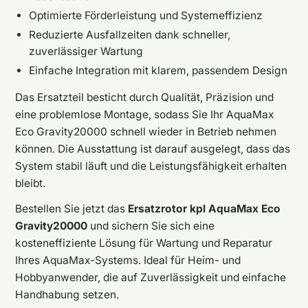
Optimierte Förderleistung und Systemeffizienz
Reduzierte Ausfallzeiten dank schneller,
zuverlässiger Wartung
Einfache Integration mit klarem, passendem Design
Das Ersatzteil besticht durch Qualität, Präzision und
eine problemlose Montage, sodass Sie Ihr AquaMax
Eco Gravity20000 schnell wieder in Betrieb nehmen
können. Die Ausstattung ist darauf ausgelegt, dass das
System stabil läuft und die Leistungsfähigkeit erhalten
bleibt.
Bestellen Sie jetzt das
Ersatzrotor kpl AquaMax Eco
Gravity20000
und sichern Sie sich eine
kosteneffiziente Lösung für Wartung und Reparatur
Ihres AquaMax-Systems. Ideal für Heim- und
Hobbyanwender, die auf Zuverlässigkeit und einfache
Handhabung setzen.