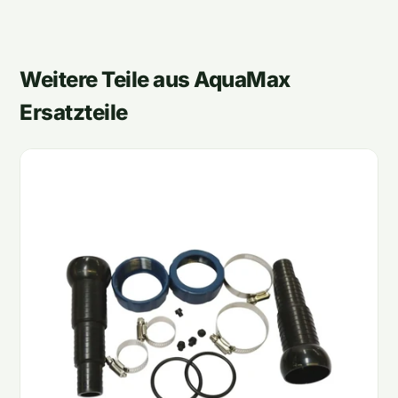
Weitere Teile aus AquaMax
Ersatzteile