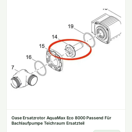
Oase Ersatzrotor AquaMax Eco 8000 Passend Für
Bachlaufpumpe Teichraum Ersatzteil