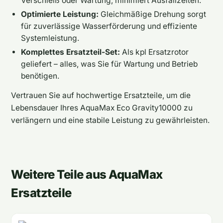
Verschleiß oder Wartung, minimiert Ausfallzeiten.
Optimierte Leistung:
Gleichmäßige Drehung sorgt
für zuverlässige Wasserförderung und effiziente
Systemleistung.
Komplettes Ersatzteil-Set:
Als kpl Ersatzrotor
geliefert – alles, was Sie für Wartung und Betrieb
benötigen.
Vertrauen Sie auf hochwertige Ersatzteile, um die
Lebensdauer Ihres AquaMax Eco Gravity10000 zu
verlängern und eine stabile Leistung zu gewährleisten.
Weitere Teile aus AquaMax
Ersatzteile