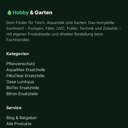
Hobby
& Garten
Dein Finder für Teich, Aquaristik und Garten. Das komplette
Sortiment – Pumpen, Filter, UVC, Futter, Technik und Zubehör –
mit eigener Produktseite und direkter Bestellung beim
Fachhändler.
Kategorien
Pflanzenschutz
AquaMax Ersatzteile
FiltoClear Ersatzteile
Oase LunAqua
BioTec Ersatzteile
Bitron Ersatzteile
Service
Blog & Ratgeber
Alle Produkte