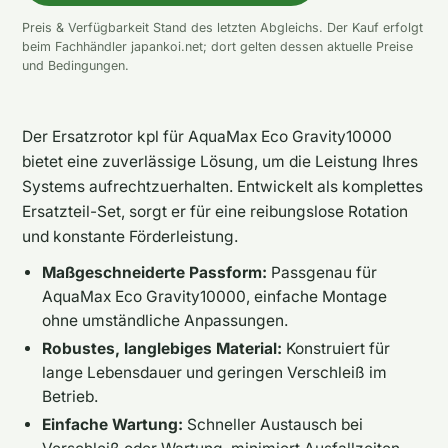
Preis & Verfügbarkeit Stand des letzten Abgleichs. Der Kauf erfolgt
beim Fachhändler japankoi.net; dort gelten dessen aktuelle Preise
und Bedingungen.
Der Ersatzrotor kpl für AquaMax Eco Gravity10000
bietet eine zuverlässige Lösung, um die Leistung Ihres
Systems aufrechtzuerhalten. Entwickelt als komplettes
Ersatzteil-Set, sorgt er für eine reibungslose Rotation
und konstante Förderleistung.
Maßgeschneiderte Passform:
Passgenau für
AquaMax Eco Gravity10000, einfache Montage
ohne umständliche Anpassungen.
Robustes, langlebiges Material:
Konstruiert für
lange Lebensdauer und geringen Verschleiß im
Betrieb.
Einfache Wartung:
Schneller Austausch bei