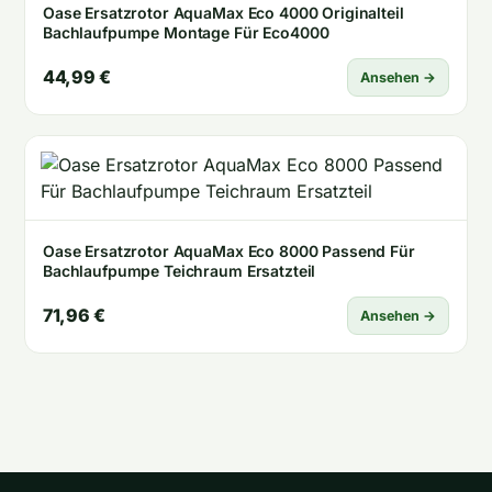
Oase Ersatzrotor AquaMax Eco 4000 Originalteil
Bachlaufpumpe Montage Für Eco4000
44,99 €
Ansehen →
Oase Ersatzrotor AquaMax Eco 8000 Passend Für
Bachlaufpumpe Teichraum Ersatzteil
71,96 €
Ansehen →