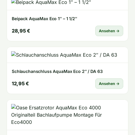
Beipack AquaMax Eco 1″ – 1 1/2″
28,95 €
Ansehen →
Schlauchanschluss AquaMax Eco 2″ / DA 63
12,95 €
Ansehen →