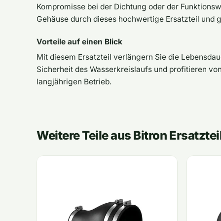
Kompromisse bei der Dichtung oder der Funktionswe
Gehäuse durch dieses hochwertige Ersatzteil und g
Vorteile auf einen Blick
Mit diesem Ersatzteil verlängern Sie die Lebensdaue
Sicherheit des Wasserkreislaufs und profitieren vo
langjährigen Betrieb.
Weitere Teile aus Bitron Ersatztei