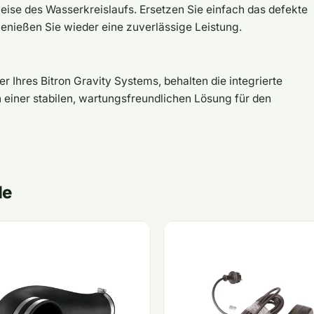
ise des Wasserkreislaufs. Ersetzen Sie einfach das defekte
enießen Sie wieder eine zuverlässige Leistung.
r Ihres Bitron Gravity Systems, behalten die integrierte
n einer stabilen, wartungsfreundlichen Lösung für den
le