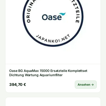
Oase BG AquaMax 15000 Ersatzteile Komplettset
Dichtung Wartung Aquariumfilter
394,70 €
Ansehen →