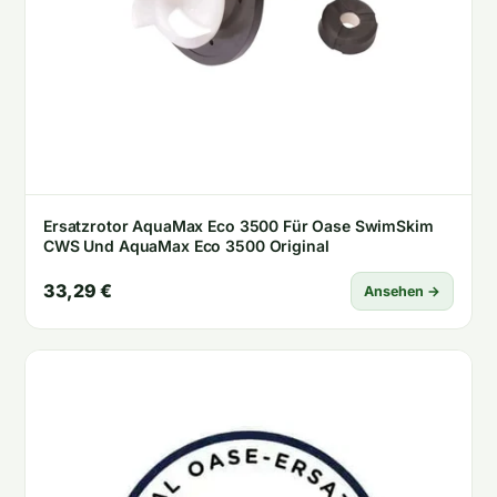
Ersatzrotor AquaMax Eco 3500 Für Oase SwimSkim
CWS Und AquaMax Eco 3500 Original
33,29 €
Ansehen →