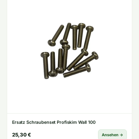
Ersatz Schraubenset Profiskim Wall 100
25,30 €
Ansehen →