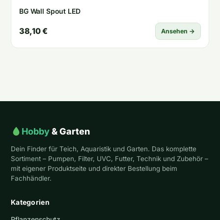
BG Wall Spout LED
38,10 €
Ansehen →
Hobby
& Garten
Dein Finder für Teich, Aquaristik und Garten. Das komplette
Sortiment – Pumpen, Filter, UVC, Futter, Technik und Zubehör –
mit eigener Produktseite und direkter Bestellung beim
Fachhändler.
Kategorien
Pflanzenschutz