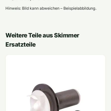
Hinweis: Bild kann abweichen – Beispielabbildung.
Weitere Teile aus Skimmer
Ersatzteile