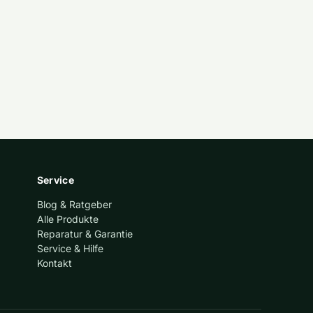
Service
Blog & Ratgeber
Alle Produkte
Reparatur & Garantie
Service & Hilfe
Kontakt