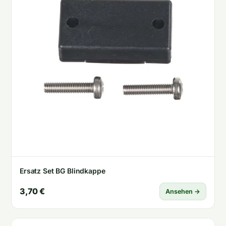
Ersatz Set BG Blindkappe
3,70 €
Ansehen →