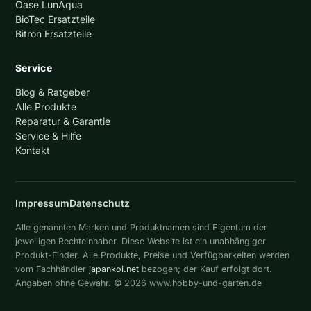
Oase LunAqua
BioTec Ersatzteile
Bitron Ersatzteile
Service
Blog & Ratgeber
Alle Produkte
Reparatur & Garantie
Service & Hilfe
Kontakt
Impressum
Datenschutz
Alle genannten Marken und Produktnamen sind Eigentum der
jeweiligen Rechteinhaber. Diese Website ist ein unabhängiger
Produkt-Finder. Alle Produkte, Preise und Verfügbarkeiten werden
vom Fachhändler
japankoi.net
bezogen; der Kauf erfolgt dort.
Angaben ohne Gewähr. © 2026 www.hobby-und-garten.de