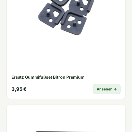
Ersatz Gummifußset Bitron Premium
3,95 €
Ansehen →