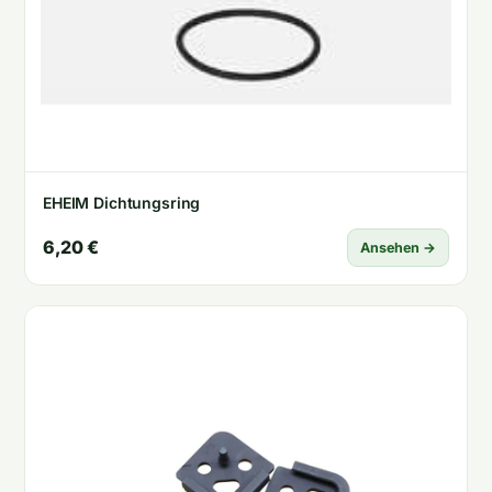
EHEIM Dichtungsring
6,20 €
Ansehen →