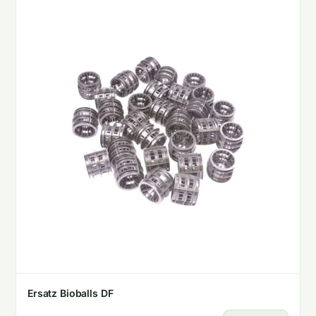
Ersatz Bioballs DF