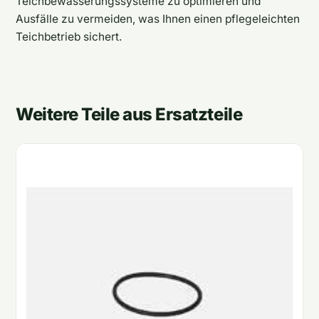
Teichbewässerungssysteme zu optimieren und
Ausfälle zu vermeiden, was Ihnen einen pflegeleichten
Teichbetrieb sichert.
Weitere Teile aus Ersatzteile