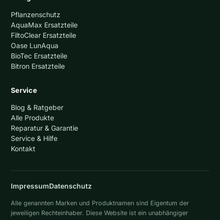
Pflanzenschutz
AquaMax Ersatzteile
FiltoClear Ersatzteile
Oase LunAqua
BioTec Ersatzteile
Bitron Ersatzteile
Service
Blog & Ratgeber
Alle Produkte
Reparatur & Garantie
Service & Hilfe
Kontakt
Impressum
Datenschutz
Alle genannten Marken und Produktnamen sind Eigentum der
jeweiligen Rechteinhaber. Diese Website ist ein unabhängiger