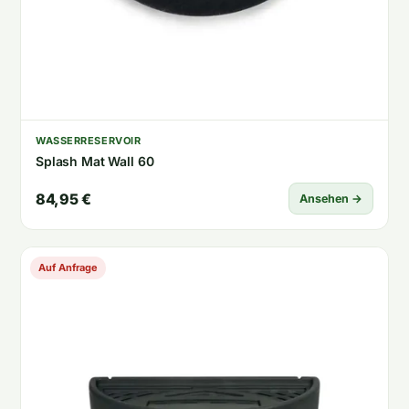
WASSERRESERVOIR
Splash Mat Wall 60
84,95 €
Ansehen →
Auf Anfrage