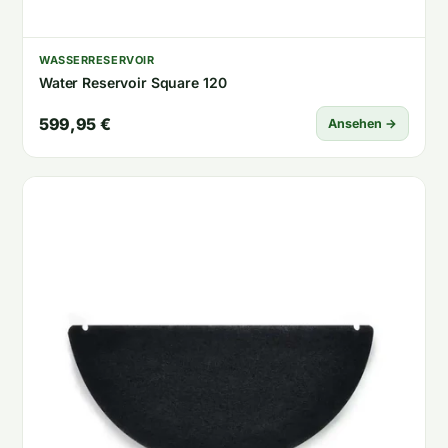
WASSERRESERVOIR
Water Reservoir Square 120
599,95 €
Ansehen →