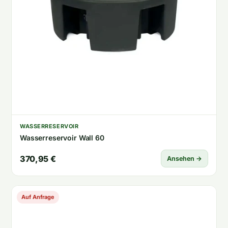
WASSERRESERVOIR
Wasserreservoir Wall 60
370,95 €
Ansehen →
Auf Anfrage