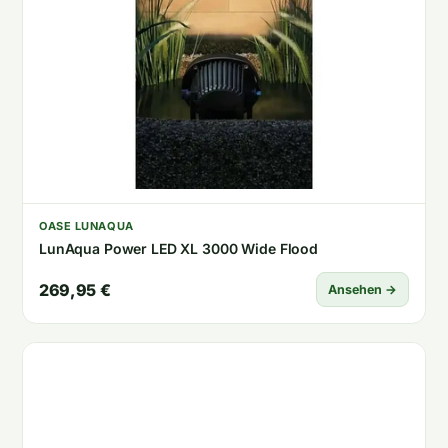
OASE LUNAQUA
LunAqua Power LED XL 3000 Wide Flood
269,95 €
Ansehen →