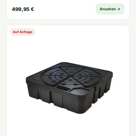
499,95 €
Ansehen →
Auf Anfrage