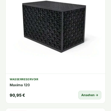
WASSERRESERVOIR
Maxima 120
90,95 €
Ansehen →