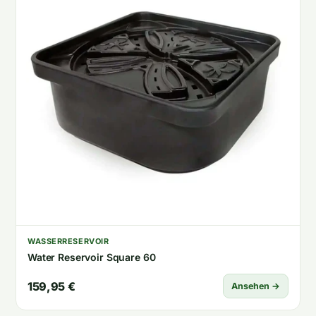
WASSERRESERVOIR
Water Reservoir Square 60
159,95 €
Ansehen →