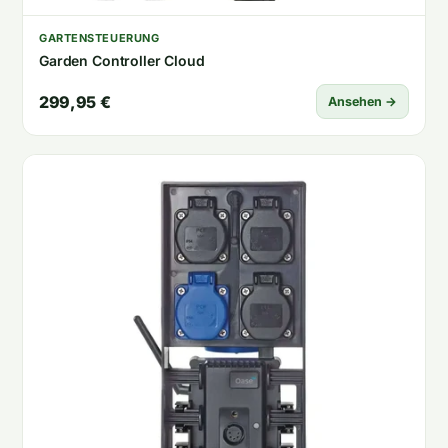
GARTENSTEUERUNG
Garden Controller Cloud
299,95 €
Ansehen →