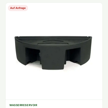
Auf Anfrage
WASSERRESERVOIR