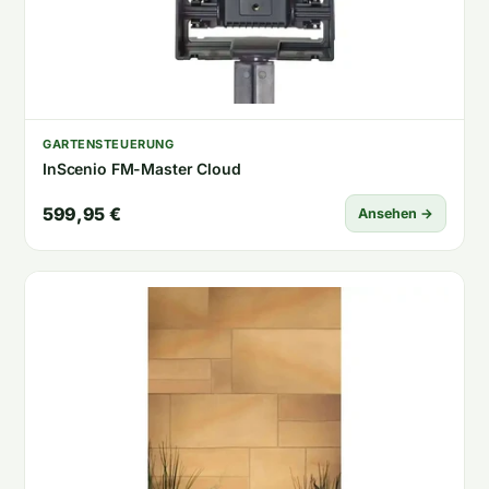
GARTENSTEUERUNG
InScenio FM-Master Cloud
599,95 €
Ansehen →