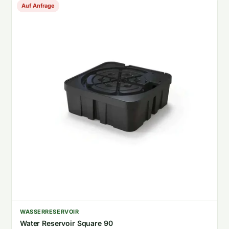
Auf Anfrage
WASSERRESERVOIR
Water Reservoir Square 90