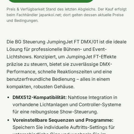
Preis & Verfügbarkeit Stand des letzten Abgleichs. Der Kauf erfolgt
beim Fachhändler japankoi.net; dort gelten dessen aktuelle Preise
und Bedingungen.
Die BG Steuerung JumpingJet FT DMX/01 ist die ideale
Lösung für professionelle Bühnen- und Event-
Lichtshows. Konzipiert, um JumpingJet FT-Effekte
präzise zu steuern, bietet sie zuverlässige DMX-
Performance, schnelle Reaktionszeiten und eine
benutzerfreundliche Bedienung – alles in einem
kompakten, robusten Gehäuse.
DMX512-Kompatibilität:
Nahtlose Integration in
vorhandene Lichtanlagen und Controller-Systeme
für eine reibungslose Show-Steuerung.
Voreinstellbare Sequenzen und Programme:
Speichern Sie individuelle Auftritts-Settings für