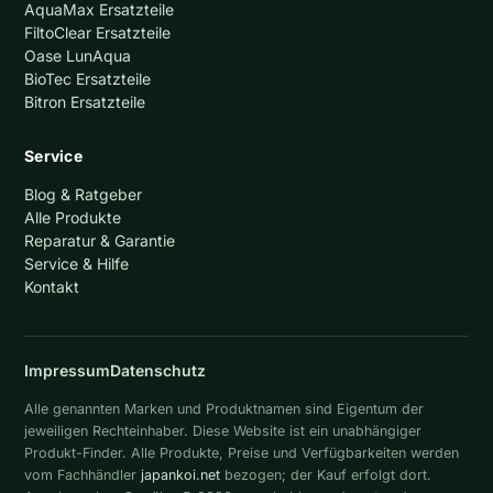
AquaMax Ersatzteile
FiltoClear Ersatzteile
Oase LunAqua
BioTec Ersatzteile
Bitron Ersatzteile
Service
Blog & Ratgeber
Alle Produkte
Reparatur & Garantie
Service & Hilfe
Kontakt
Impressum
Datenschutz
Alle genannten Marken und Produktnamen sind Eigentum der
jeweiligen Rechteinhaber. Diese Website ist ein unabhängiger
Produkt-Finder. Alle Produkte, Preise und Verfügbarkeiten werden
vom Fachhändler
japankoi.net
bezogen; der Kauf erfolgt dort.