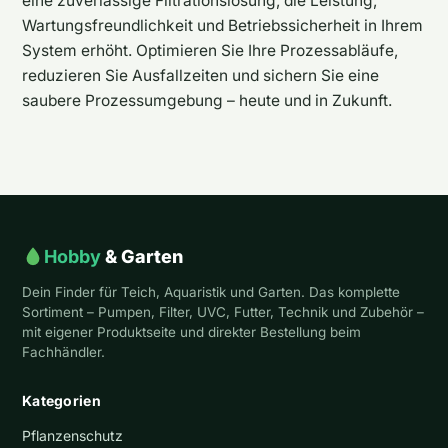
eine zuverlässige Filtrationslösung, die Leistung,
Wartungsfreundlichkeit und Betriebssicherheit in Ihrem
System erhöht. Optimieren Sie Ihre Prozessabläufe,
reduzieren Sie Ausfallzeiten und sichern Sie eine
saubere Prozessumgebung – heute und in Zukunft.
Hobby
& Garten
Dein Finder für Teich, Aquaristik und Garten. Das komplette
Sortiment – Pumpen, Filter, UVC, Futter, Technik und Zubehör –
mit eigener Produktseite und direkter Bestellung beim
Fachhändler.
Kategorien
Pflanzenschutz