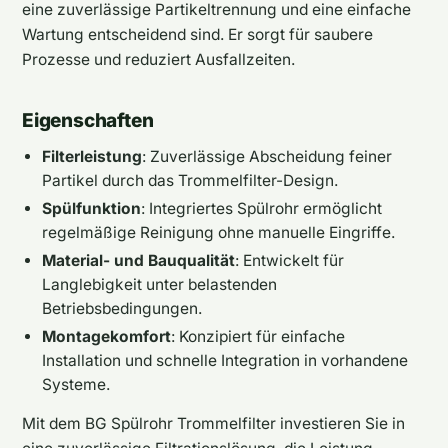
eine zuverlässige Partikeltrennung und eine einfache
Wartung entscheidend sind. Er sorgt für saubere
Prozesse und reduziert Ausfallzeiten.
Eigenschaften
Filterleistung
: Zuverlässige Abscheidung feiner
Partikel durch das Trommelfilter-Design.
Spülfunktion
: Integriertes Spülrohr ermöglicht
regelmäßige Reinigung ohne manuelle Eingriffe.
Material- und Bauqualität
: Entwickelt für
Langlebigkeit unter belastenden
Betriebsbedingungen.
Montagekomfort
: Konzipiert für einfache
Installation und schnelle Integration in vorhandene
Systeme.
Mit dem BG Spülrohr Trommelfilter investieren Sie in