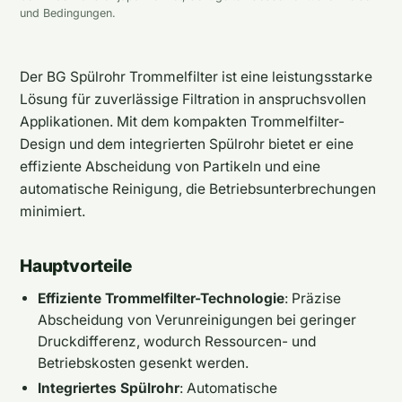
und Bedingungen.
Der BG Spülrohr Trommelfilter ist eine leistungsstarke
Lösung für zuverlässige Filtration in anspruchsvollen
Applikationen. Mit dem kompakten Trommelfilter-
Design und dem integrierten Spülrohr bietet er eine
effiziente Abscheidung von Partikeln und eine
automatische Reinigung, die Betriebsunterbrechungen
minimiert.
Hauptvorteile
Effiziente Trommelfilter-Technologie
: Präzise
Abscheidung von Verunreinigungen bei geringer
Druckdifferenz, wodurch Ressourcen- und
Betriebskosten gesenkt werden.
Integriertes Spülrohr
: Automatische