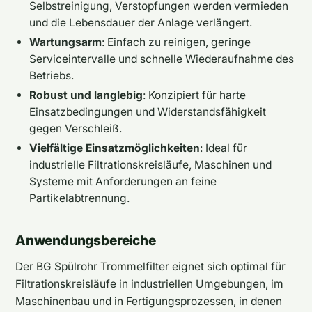
Selbstreinigung, Verstopfungen werden vermieden
und die Lebensdauer der Anlage verlängert.
Wartungsarm
: Einfach zu reinigen, geringe
Serviceintervalle und schnelle Wiederaufnahme des
Betriebs.
Robust und langlebig
: Konzipiert für harte
Einsatzbedingungen und Widerstandsfähigkeit
gegen Verschleiß.
Vielfältige Einsatzmöglichkeiten
: Ideal für
industrielle Filtrationskreisläufe, Maschinen und
Systeme mit Anforderungen an feine
Partikelabtrennung.
Anwendungsbereiche
Der BG Spülrohr Trommelfilter eignet sich optimal für
Filtrationskreisläufe in industriellen Umgebungen, im
Maschinenbau und in Fertigungsprozessen, in denen