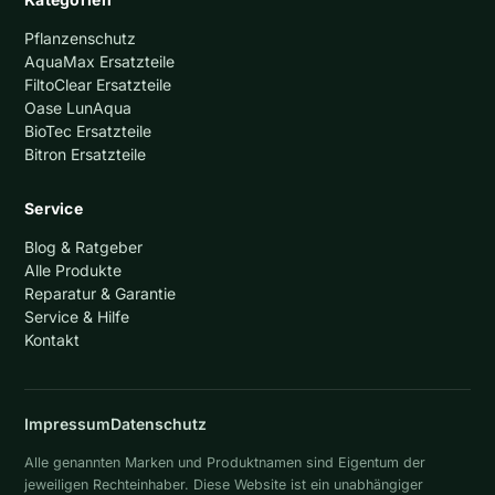
Pflanzenschutz
AquaMax Ersatzteile
FiltoClear Ersatzteile
Oase LunAqua
BioTec Ersatzteile
Bitron Ersatzteile
Service
Blog & Ratgeber
Alle Produkte
Reparatur & Garantie
Service & Hilfe
Kontakt
Impressum
Datenschutz
Alle genannten Marken und Produktnamen sind Eigentum der
jeweiligen Rechteinhaber. Diese Website ist ein unabhängiger