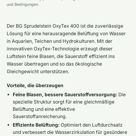
und Bedingungen.
Der BG Sprudelstein OxyTex 400 ist die zuverlässige
Lösung für eine herausragende Belüftung von Wasser
in Aquarien, Teichen und Hydrokulturen. Mit der
innovativen OxyTex-Technologie erzeugt dieser
Luftstein feine Blasen, die Sauerstoff effizient ins
Wasser übertragen und so das ökologische
Gleichgewicht unterstützen.
Vorteile, die überzeugen
Feine Blasen, bessere Sauerstoffversorgung:
Die
spezielle Struktur sorgt für eine gleichmäßige
Belüftung und eine effektive
Sauerstoffanreicherung.
Effiziente Belüftung:
Optimiert den Luftdurchsatz
und verbessert die Wasserzirkulation für gesündere