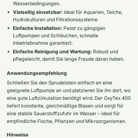
Wasserbedingungen.
Vielseitig einsetzbar:
Ideal für Aquarien, Teiche,
Hydrokulturen und Filtrationssysteme.
Einfache Installation:
Passt zu gängigen
Luftpumpen und Schläuchen, schnelle
Inbetriebnahme garantiert.
Einfache Reinigung und Wartung:
Robust und
pflegeleicht, damit Sie lange Freude daran haben.
Anwendungsempfehlung
Schließen Sie den Sprudelstein einfach an eine
geeignete Luftpumpe an und platzieren Sie ihn dort, wo
eine gute Luftzirkulation benötigt wird. Der OxyTex 400
liefert konstante, gleichmäßige Blasen und sorgt für
eine stabile Sauerstoffzufuhr im Wasser – ideal für
empfindliche Fische, Pflanzen und Mikroorganismen.
Hinweise