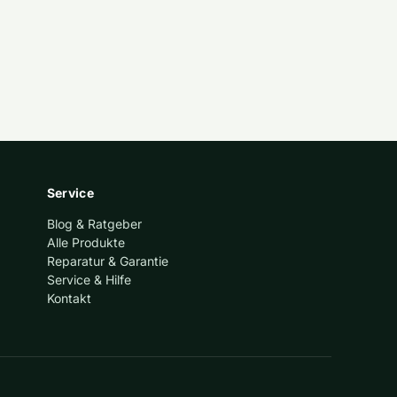
Service
Blog & Ratgeber
Alle Produkte
Reparatur & Garantie
Service & Hilfe
Kontakt