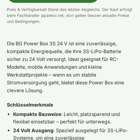
Preis & Verfügbarkeit Stand des letzten Abgleichs. Der Kauf erfolgt
beim Fachhändler japankoi.net; dort gelten dessen aktuelle Preise
und Bedingungen.
Die BG Power Box 3S 24 V ist eine zuverlässige,
kompakte Energiequelle, die Ihre 3S-LiPo-Batterie
sicher zu 24 Volt versorgt. Ideal geeignet für RC-
Modelle, mobile Anwendungen und kleine
Werkstattprojekte – wenn es um stabile
Stromversorgung geht, bietet diese Power Box eine
clevere Lösung.
Schlüsselmerkmale
Kompakte Bauweise
: Leicht, platzsparend und
flexibel einsetzbar – perfekt für unterwegs.
24 Volt Ausgang
: Speziell ausgelegt für 3S-LiPo-
Systeme, um eine zuverlässige