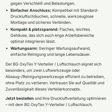
gegen Verschleiß und Belastungen.
Einfacher Anschluss:
Kompatibel mit Standard-
Druckluftschläuchen, schnelle, werkzeuglose
Montage und sicheres Verbinden.
Kompakt & platzsparend:
Flaches, leichtes
Gehäuse, das sich auch enge Arbeitsbereiche
optimal integrieren lässt.
Wartungsarm:
Geringer Wartungsaufwand,
einfache Reinigung und lange Lebensdauer.
Der BG OxyTex Y-Verteiler / Luftschlauch eignet sich
besonders, um zwei Luftwerkzeuge oder
Absaug-/Reinigungswerkzeuge effizient zu betreiben,
ohne Platz zu verlieren. Vertrauen Sie auf Qualität und
Zuverlässigkeit dieses Verteilerkonzepts.
Jetzt bestellen
und Ihre Druckluftverteilung optimieren
– mit dem BG OxyTex Y-Verteiler / Luftschlauch.