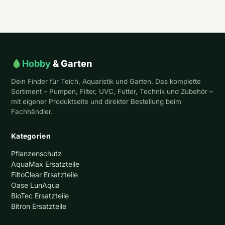
Hobby
& Garten
Dein Finder für Teich, Aquaristik und Garten. Das komplette
Sortiment – Pumpen, Filter, UVC, Futter, Technik und Zubehör –
mit eigener Produktseite und direkter Bestellung beim
Fachhändler.
Kategorien
Pflanzenschutz
AquaMax Ersatzteile
FiltoClear Ersatzteile
Oase LunAqua
BioTec Ersatzteile
Bitron Ersatzteile