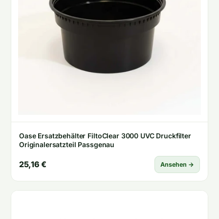
Oase Ersatzbehälter FiltoClear 3000 UVC Druckfilter
Originalersatzteil Passgenau
25,16 €
Ansehen →