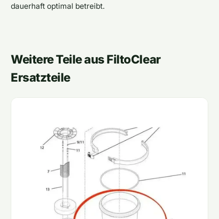
dauerhaft optimal betreibt.
Weitere Teile aus FiltoClear
Ersatzteile