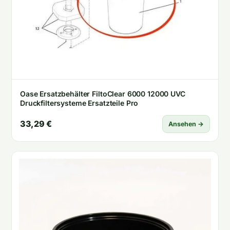
Oase Ersatzbehälter FiltoClear 6000 12000 UVC
Druckfiltersysteme Ersatzteile Pro
33,29 €
Ansehen →