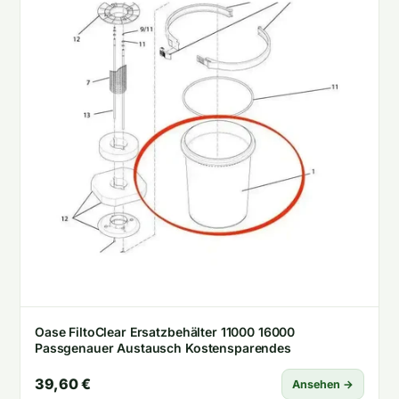
Oase FiltoClear Ersatzbehälter 11000 16000
Passgenauer Austausch Kostensparendes
39,60 €
Ansehen →