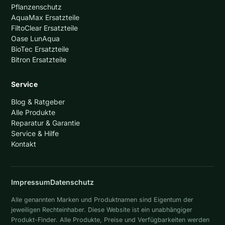
Pflanzenschutz
AquaMax Ersatzteile
FiltoClear Ersatzteile
Oase LunAqua
BioTec Ersatzteile
Bitron Ersatzteile
Service
Blog & Ratgeber
Alle Produkte
Reparatur & Garantie
Service & Hilfe
Kontakt
Impressum
Datenschutz
Alle genannten Marken und Produktnamen sind Eigentum der
jeweiligen Rechteinhaber. Diese Website ist ein unabhängiger
Produkt-Finder. Alle Produkte, Preise und Verfügbarkeiten werden