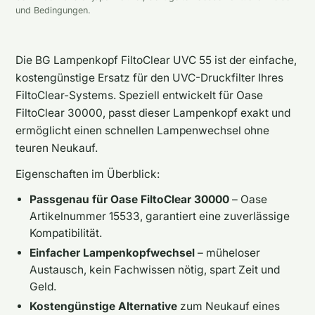
und Bedingungen.
Die BG Lampenkopf FiltoClear UVC 55 ist der einfache,
kostengünstige Ersatz für den UVC-Druckfilter Ihres
FiltoClear-Systems. Speziell entwickelt für Oase
FiltoClear 30000, passt dieser Lampenkopf exakt und
ermöglicht einen schnellen Lampenwechsel ohne
teuren Neukauf.
Eigenschaften im Überblick:
Passgenau für Oase FiltoClear 30000
– Oase
Artikelnummer 15533, garantiert eine zuverlässige
Kompatibilität.
Einfacher Lampenkopfwechsel
– müheloser
Austausch, kein Fachwissen nötig, spart Zeit und
Geld.
Kostengünstige Alternative
zum Neukauf eines