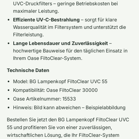
UVC-Druckfilters – geringe Betriebskosten bei
maximaler Leistung.
Effiziente UV-C-Bestrahlung
– sorgt für klare
Wasserqualität im Filtersystem und unterstützt die
Filterleistung.
Lange Lebensdauer und Zuverlässigkeit
–
hochwertige Bauweise für den täglichen Einsatz in
Ihrem Oase FiltoClear-System.
Technische Daten
Model: BG Lampenkopf FiltoClear UVC 55
Kompatibilität: Oase FiltoClear 30000
Oase Artikelnummer: 15533
Hinweis: Bild kann abweichen – Beispielabbildung
Bestellen Sie jetzt den BG Lampenkopf FiltoClear UVC
55 und profitieren Sie von einer zuverlässigen,
wirtschaftlichen Lösung, die Ihr FiltoClear-System