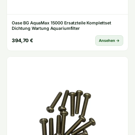
Oase BG AquaMax 15000 Ersatzteile Komplettset
Dichtung Wartung Aquariumfilter
394,70 €
Ansehen →