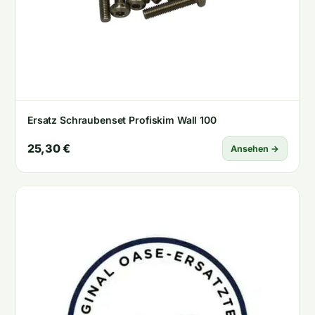
Ersatz Schraubenset Profiskim Wall 100
25,30 €
Ansehen →