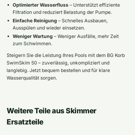
Optimierter Wasserfluss
– Unterstützt effiziente
Filtration und reduziert Belastung der Pumpe.
Einfache Reinigung
– Schnelles Ausbauen,
Ausspülen und wieder einsetzen.
Weniger Wartung
– Weniger Ausfälle, mehr Zeit
zum Schwimmen.
Steigern Sie die Leistung Ihres Pools mit dem BG Korb
SwimSkim 50 – zuverlässig, unkompliziert und
langlebig. Jetzt bequem bestellen und für klare
Wasserqualität sorgen.
Weitere Teile aus Skimmer
Ersatzteile