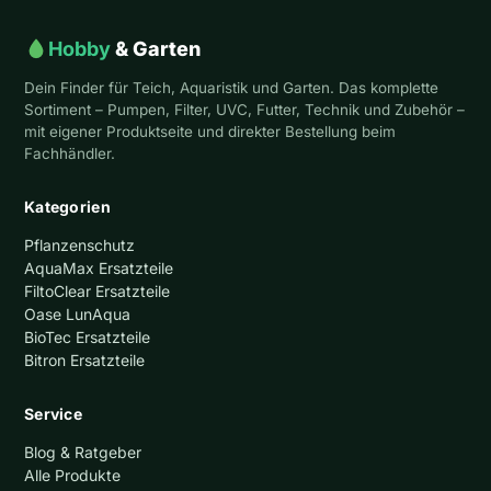
Hobby
& Garten
Dein Finder für Teich, Aquaristik und Garten. Das komplette
Sortiment – Pumpen, Filter, UVC, Futter, Technik und Zubehör –
mit eigener Produktseite und direkter Bestellung beim
Fachhändler.
Kategorien
Pflanzenschutz
AquaMax Ersatzteile
FiltoClear Ersatzteile
Oase LunAqua
BioTec Ersatzteile
Bitron Ersatzteile
Service
Blog & Ratgeber
Alle Produkte