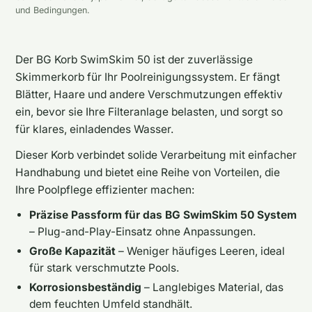
und Bedingungen.
Der BG Korb SwimSkim 50 ist der zuverlässige
Skimmerkorb für Ihr Poolreinigungssystem. Er fängt
Blätter, Haare und andere Verschmutzungen effektiv
ein, bevor sie Ihre Filteranlage belasten, und sorgt so
für klares, einladendes Wasser.
Dieser Korb verbindet solide Verarbeitung mit einfacher
Handhabung und bietet eine Reihe von Vorteilen, die
Ihre Poolpflege effizienter machen:
Präzise Passform für das BG SwimSkim 50 System
– Plug-and-Play-Einsatz ohne Anpassungen.
Große Kapazität
– Weniger häufiges Leeren, ideal
für stark verschmutzte Pools.
Korrosionsbeständig
– Langlebiges Material, das
dem feuchten Umfeld standhält.