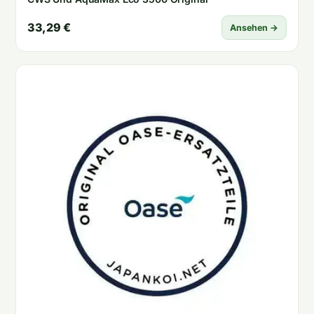
33,29 €
Ansehen →