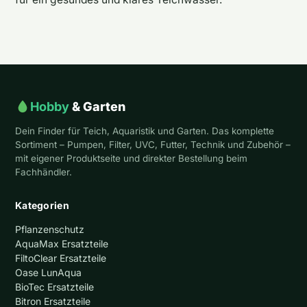
Hobby
& Garten
Dein Finder für Teich, Aquaristik und Garten. Das komplette
Sortiment – Pumpen, Filter, UVC, Futter, Technik und Zubehör –
mit eigener Produktseite und direkter Bestellung beim
Fachhändler.
Kategorien
Pflanzenschutz
AquaMax Ersatzteile
FiltoClear Ersatzteile
Oase LunAqua
BioTec Ersatzteile
Bitron Ersatzteile