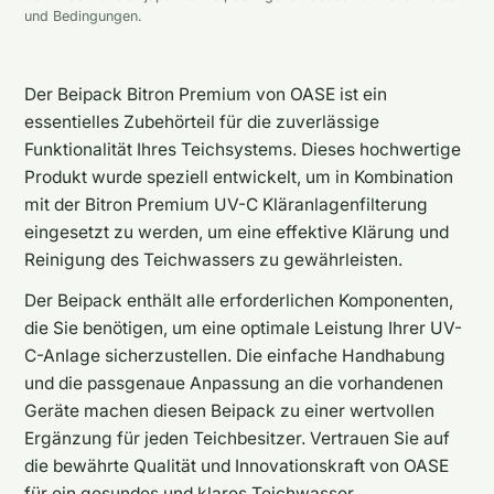
und Bedingungen.
Der Beipack Bitron Premium von OASE ist ein
essentielles Zubehörteil für die zuverlässige
Funktionalität Ihres Teichsystems. Dieses hochwertige
Produkt wurde speziell entwickelt, um in Kombination
mit der Bitron Premium UV-C Kläranlagenfilterung
eingesetzt zu werden, um eine effektive Klärung und
Reinigung des Teichwassers zu gewährleisten.
Der Beipack enthält alle erforderlichen Komponenten,
die Sie benötigen, um eine optimale Leistung Ihrer UV-
C-Anlage sicherzustellen. Die einfache Handhabung
und die passgenaue Anpassung an die vorhandenen
Geräte machen diesen Beipack zu einer wertvollen
Ergänzung für jeden Teichbesitzer. Vertrauen Sie auf
die bewährte Qualität und Innovationskraft von OASE
für ein gesundes und klares Teichwasser.