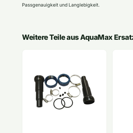
Passgenauigkeit und Langlebigkeit.
Weitere Teile aus AquaMax Ersatz