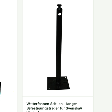
Wetterfahnen Seitlich – langer
Befestigungsträger für SvenskaV