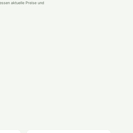
essen aktuelle Preise und