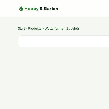
Hobby
& Garten
Start
›
Produkte
›
Wetterfahnen Zubehör