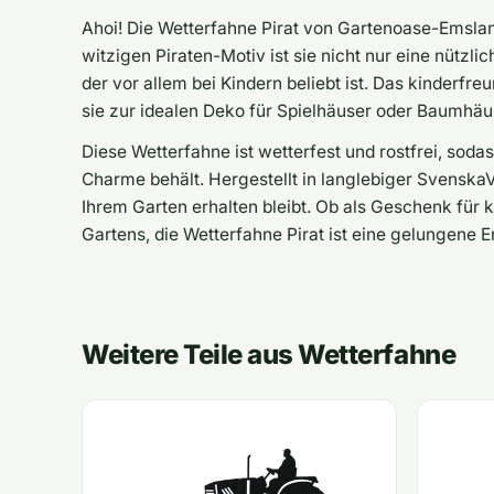
Ahoi! Die Wetterfahne Pirat von Gartenoase-Emsland
witzigen Piraten-Motiv ist sie nicht nur eine nützl
der vor allem bei Kindern beliebt ist. Das kinderf
sie zur idealen Deko für Spielhäuser oder Baumhäu
Diese Wetterfahne ist wetterfest und rostfrei, sod
Charme behält. Hergestellt in langlebiger SvenskaV Q
Ihrem Garten erhalten bleibt. Ob als Geschenk für 
Gartens, die Wetterfahne Pirat ist eine gelungene
Weitere Teile aus Wetterfahne