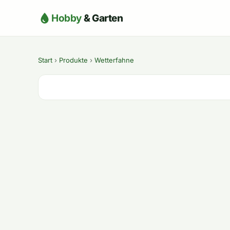
Hobby
& Garten
Start
›
Produkte
›
Wetterfahne