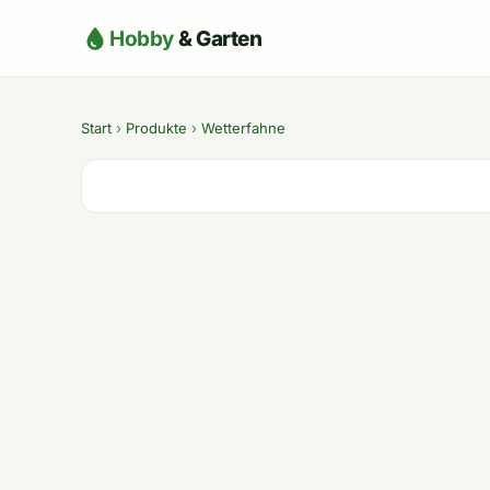
Hobby
& Garten
Start
›
Produkte
›
Wetterfahne