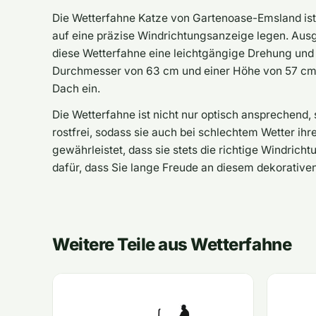
Die Wetterfahne Katze von Gartenoase-Emsland ist d
auf eine präzise Windrichtungsanzeige legen. Ausg
diese Wetterfahne eine leichtgängige Drehung und 
Durchmesser von 63 cm und einer Höhe von 57 cm f
Dach ein.
Die Wetterfahne ist nicht nur optisch ansprechend, 
rostfrei, sodass sie auch bei schlechtem Wetter ih
gewährleistet, dass sie stets die richtige Windrich
dafür, dass Sie lange Freude an diesem dekorativ
Weitere Teile aus Wetterfahne