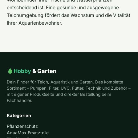
entscheidend ist. Eine gesunde und ausgewogene
Teichumgebung fördert das Wachstum und die Vitalität
Ihrer Aquarienbewohner.
Hobby
& Garten
Dein Finder für Teich, Aquaristik und Garten. Das komplette
Sortiment – Pumpen, Filter, UVC, Futter, Technik und Zubehör –
mit eigener Produktseite und direkter Bestellung beim
Fachhändler.
Kategorien
Pflanzenschutz
AquaMax Ersatzteile