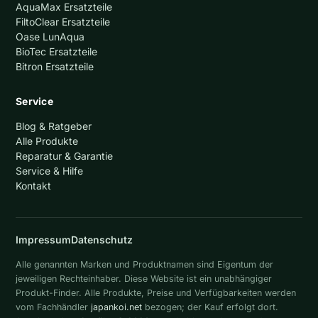
AquaMax Ersatzteile
FiltoClear Ersatzteile
Oase LunAqua
BioTec Ersatzteile
Bitron Ersatzteile
Service
Blog & Ratgeber
Alle Produkte
Reparatur & Garantie
Service & Hilfe
Kontakt
Impressum
Datenschutz
Alle genannten Marken und Produktnamen sind Eigentum der
jeweiligen Rechteinhaber. Diese Website ist ein unabhängiger
Produkt-Finder. Alle Produkte, Preise und Verfügbarkeiten werden
vom Fachhändler
japankoi.net
bezogen; der Kauf erfolgt dort.