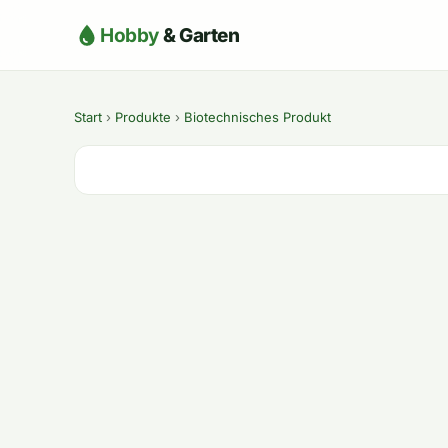
Hobby
& Garten
Start
›
Produkte
›
Biotechnisches Produkt