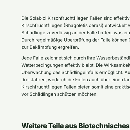
Die Solabiol Kirschfruchtfliegen Fallen sind effekti
Kirschfruchtfliegen (Rhagoletis cerasi) entwickelt 
Schädlinge zuverlässig an der Falle haften, was ein
Durch regelmäßige Überprüfung der Falle können 
zur Bekämpfung ergreifen.
Jede Falle zeichnet sich durch ihre Wasserbeständi
Wetterbedingungen effektiv bleibt. Die Wirksamkeit 
Überwachung des Schädlingeinfalls ermöglicht. Au
drei Jahren, wodurch die Fallen auch über einen l
Kirschfruchtfliegen Fallen bieten somit eine prakt
vor Schädlingen schützen möchten.
Weitere Teile aus Biotechnisches