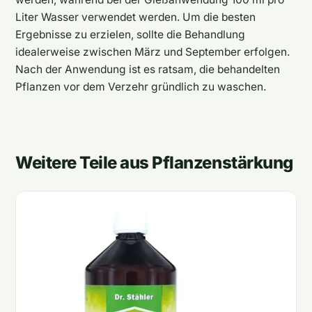
Liter Wasser verwendet werden. Um die besten
Ergebnisse zu erzielen, sollte die Behandlung
idealerweise zwischen März und September erfolgen.
Nach der Anwendung ist es ratsam, die behandelten
Pflanzen vor dem Verzehr gründlich zu waschen.
Weitere Teile aus Pflanzenstärkung