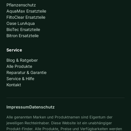
Pflanzenschutz
AquaMax Ersatzteile
FiltoClear Ersatzteile
Oase LunAqua
BioTec Ersatzteile
Bitron Ersatzteile
Service
Blog & Ratgeber
Alle Produkte
Reparatur & Garantie
Service & Hilfe
Kontakt
Impressum
Datenschutz
Alle genannten Marken und Produktnamen sind Eigentum der
jeweiligen Rechteinhaber. Diese Website ist ein unabhängiger
Produkt-Finder. Alle Produkte, Preise und Verfügbarkeiten werden