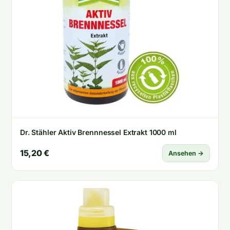
Dr. Stähler Aktiv Brennnessel Extrakt 1000 ml
15,20 €
Ansehen →