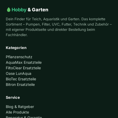
Hobby
& Garten
Dein Finder für Teich, Aquaristik und Garten. Das komplette
Sortiment – Pumpen, Filter, UVC, Futter, Technik und Zubehör –
mit eigener Produktseite und direkter Bestellung beim
Fachhändler.
Kategorien
Pflanzenschutz
AquaMax Ersatzteile
FiltoClear Ersatzteile
Oase LunAqua
BioTec Ersatzteile
Bitron Ersatzteile
Service
Blog & Ratgeber
Alle Produkte
Reparatur & Garantie