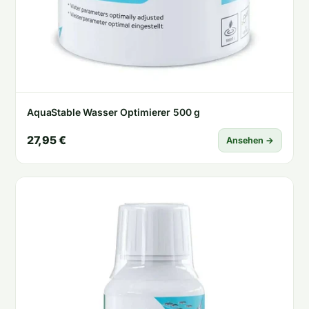
AquaStable Wasser Optimierer 500 g
27,95 €
Ansehen →