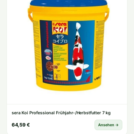
sera Koi Professional Frühjahr-/Herbstfutter 7 kg
64,59 €
Ansehen →