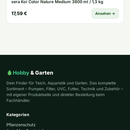
sera Koi Color Nature Medium 3800 ml / 1,3 kg
17,59 €
Ansehen →
Hobby
& Garten
Dein Finder für Teich, Aquaristik und Garten. Das komplette
Sortiment – Pumpen, Filter, UVC, Futter, Technik und Zubehör –
mit eigener Produktseite und direkter Bestellung beim
Fachhändler.
Kategorien
Pflanzenschutz