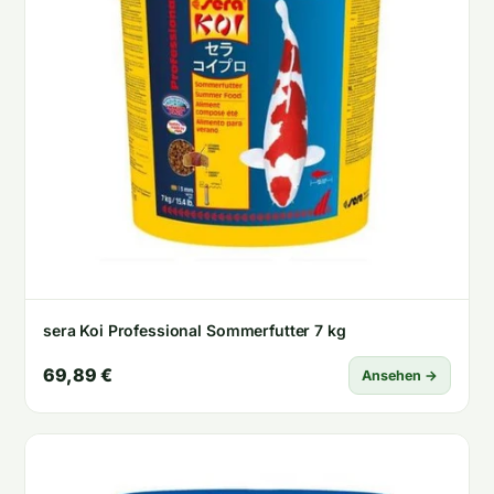
sera Koi Professional Sommerfutter 7 kg
69,89 €
Ansehen →