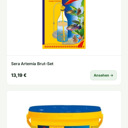
Sera Artemia Brut-Set
13,19 €
Ansehen →