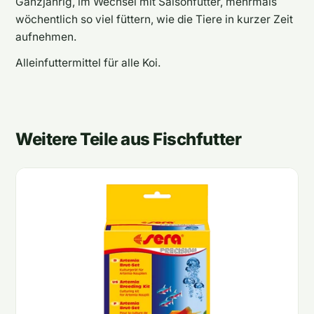
Ganzjährig, im Wechsel mit Saisonfutter, mehrmals
wöchentlich so viel füttern, wie die Tiere in kurzer Zeit
aufnehmen.
Alleinfuttermittel für alle Koi.
Weitere Teile aus Fischfutter