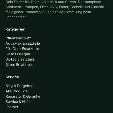
Dein Finder für Teich, Aquaristik und Garten. Das komplette
Sortiment – Pumpen, Filter, UVC, Futter, Technik und Zubehör –
mit eigener Produktseite und direkter Bestellung beim
Fachhändler.
Kategorien
Pflanzenschutz
AquaMax Ersatzteile
FiltoClear Ersatzteile
Oase LunAqua
BioTec Ersatzteile
Bitron Ersatzteile
Service
Blog & Ratgeber
Alle Produkte
Reparatur & Garantie
Service & Hilfe
Kontakt