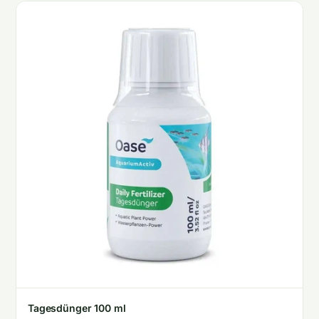
Tagesdünger 100 ml