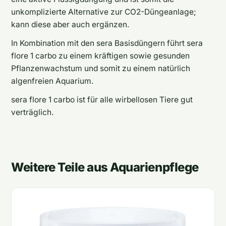
unkomplizierte Alternative zur CO2-Düngeanlage;
kann diese aber auch ergänzen.
In Kombination mit den sera Basisdüngern führt sera
flore 1 carbo zu einem kräftigen sowie gesunden
Pflanzenwachstum und somit zu einem natürlich
algenfreien Aquarium.
sera flore 1 carbo ist für alle wirbellosen Tiere gut
verträglich.
Weitere Teile aus Aquarienpflege