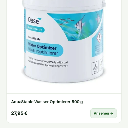
AquaStable Wasser Optimierer 500 g
27,95 €
Ansehen →