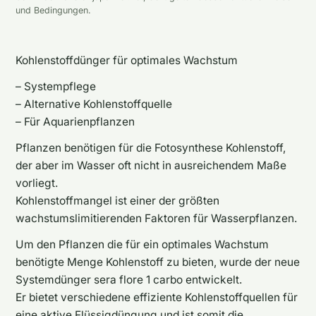
und Bedingungen.
Kohlenstoffdünger für optimales Wachstum
– Systempflege
– Alternative Kohlenstoffquelle
– Für Aquarienpflanzen
Pflanzen benötigen für die Fotosynthese Kohlenstoff,
der aber im Wasser oft nicht in ausreichendem Maße
vorliegt.
Kohlenstoffmangel ist einer der größten
wachstumslimitierenden Faktoren für Wasserpflanzen.
Um den Pflanzen die für ein optimales Wachstum
benötigte Menge Kohlenstoff zu bieten, wurde der neue
Systemdünger sera flore 1 carbo entwickelt.
Er bietet verschiedene effiziente Kohlenstoffquellen für
eine aktive Flüssigdüngung und ist somit die