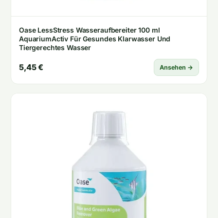
Oase LessStress Wasseraufbereiter 100 ml
AquariumActiv Für Gesundes Klarwasser Und
Tiergerechtes Wasser
5,45 €
Ansehen →