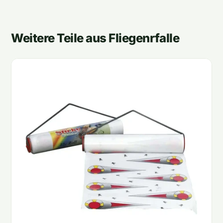
Weitere Teile aus Fliegenrfalle