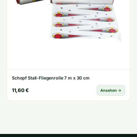
Schopf Stall-Fliegenrolle 7 m x 30 cm
11,60 €
Ansehen →