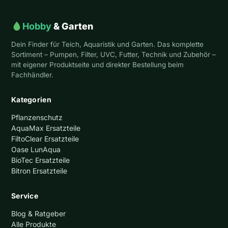
Hobby
& Garten
Dein Finder für Teich, Aquaristik und Garten. Das komplette
Sortiment – Pumpen, Filter, UVC, Futter, Technik und Zubehör –
mit eigener Produktseite und direkter Bestellung beim
Fachhändler.
Kategorien
Pflanzenschutz
AquaMax Ersatzteile
FiltoClear Ersatzteile
Oase LunAqua
BioTec Ersatzteile
Bitron Ersatzteile
Service
Blog & Ratgeber
Alle Produkte