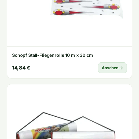
Schopf Stall-Fliegenrolle 10 m x 30 cm
14,84 €
Ansehen →