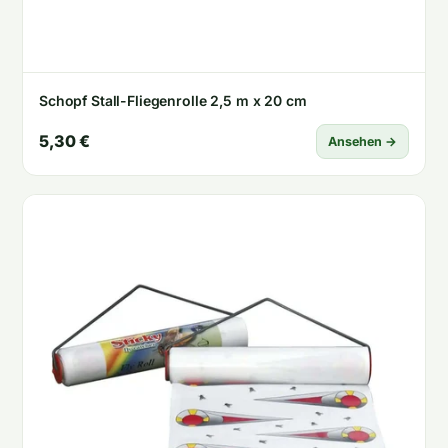
Schopf Stall-Fliegenrolle 2,5 m x 20 cm
5,30 €
Ansehen →