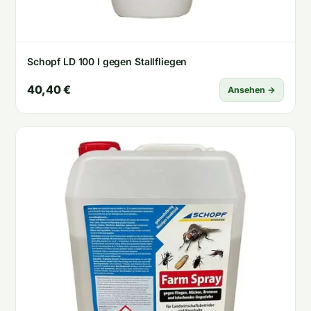
Schopf LD 100 I gegen Stallfliegen
40,40 €
Ansehen →