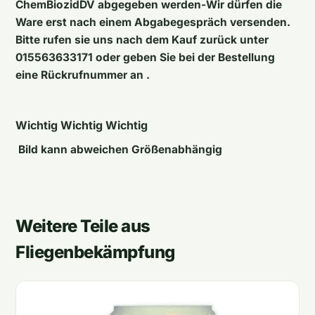
ChemBiozidDV abgegeben werden-Wir dürfen die
Ware erst nach einem Abgabegespräch versenden.
Bitte rufen sie uns nach dem Kauf zurück unter
015563633171 oder geben Sie bei der Bestellung
eine Rückrufnummer an .
Wichtig Wichtig Wichtig
Bild kann abweichen Größenabhängig
Weitere Teile aus
Fliegenbekämpfung