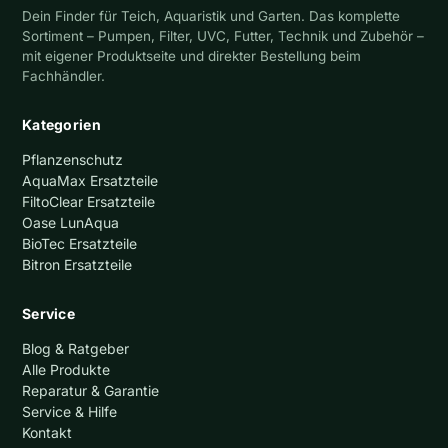
Dein Finder für Teich, Aquaristik und Garten. Das komplette
Sortiment – Pumpen, Filter, UVC, Futter, Technik und Zubehör –
mit eigener Produktseite und direkter Bestellung beim
Fachhändler.
Kategorien
Pflanzenschutz
AquaMax Ersatzteile
FiltoClear Ersatzteile
Oase LunAqua
BioTec Ersatzteile
Bitron Ersatzteile
Service
Blog & Ratgeber
Alle Produkte
Reparatur & Garantie
Service & Hilfe
Kontakt