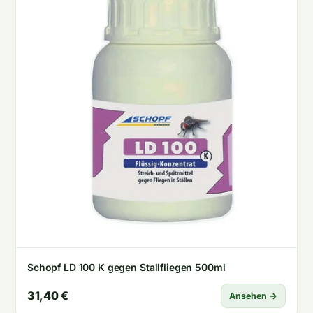
Schopf LD 100 K gegen Stallfliegen 500ml
31,40 €
Ansehen →