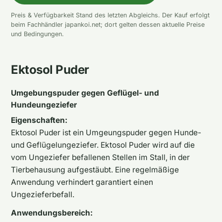
Preis & Verfügbarkeit Stand des letzten Abgleichs. Der Kauf erfolgt
beim Fachhändler japankoi.net; dort gelten dessen aktuelle Preise
und Bedingungen.
Ektosol Puder
Umgebungspuder gegen Geflügel- und
Hundeungeziefer
Eigenschaften:
Ektosol Puder ist ein Umgeungspuder gegen Hunde-
und Geflügelungeziefer. Ektosol Puder wird auf die
vom Ungeziefer befallenen Stellen im Stall, in der
Tierbehausung aufgestäubt. Eine regelmäßige
Anwendung verhindert garantiert einen
Ungezieferbefall.
Anwendungsbereich: