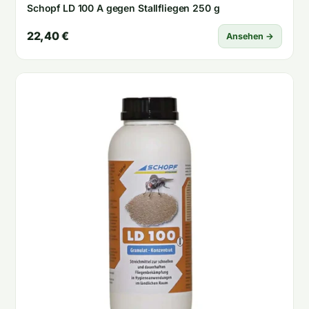
Schopf LD 100 A gegen Stallfliegen 250 g
22,40 €
Ansehen →