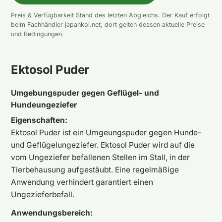
Preis & Verfügbarkeit Stand des letzten Abgleichs. Der Kauf erfolgt
beim Fachhändler japankoi.net; dort gelten dessen aktuelle Preise
und Bedingungen.
Ektosol Puder
Umgebungspuder gegen Geflügel- und
Hundeungeziefer
Eigenschaften:
Ektosol Puder ist ein Umgeungspuder gegen Hunde-
und Geflügelungeziefer. Ektosol Puder wird auf die
vom Ungeziefer befallenen Stellen im Stall, in der
Tierbehausung aufgestäubt. Eine regelmäßige
Anwendung verhindert garantiert einen
Ungezieferbefall.
Anwendungsbereich: