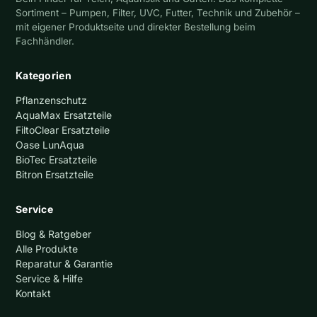
Sortiment – Pumpen, Filter, UVC, Futter, Technik und Zubehör –
mit eigener Produktseite und direkter Bestellung beim
Fachhändler.
Kategorien
Pflanzenschutz
AquaMax Ersatzteile
FiltoClear Ersatzteile
Oase LunAqua
BioTec Ersatzteile
Bitron Ersatzteile
Service
Blog & Ratgeber
Alle Produkte
Reparatur & Garantie
Service & Hilfe
Kontakt