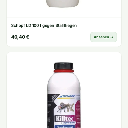
Schopf LD 100 I gegen Stallfliegen
40,40 €
Ansehen →