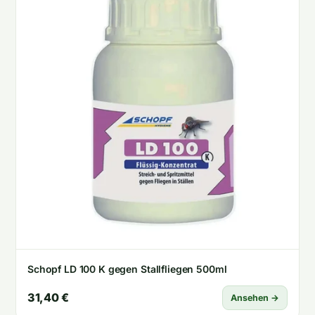
Schopf LD 100 K gegen Stallfliegen 500ml
31,40 €
Ansehen →