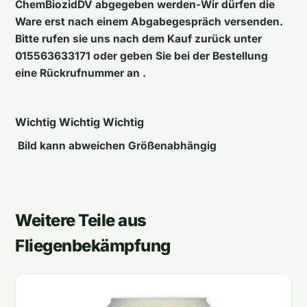
ChemBiozidDV abgegeben werden-Wir dürfen die
Ware erst nach einem Abgabegespräch versenden.
Bitte rufen sie uns nach dem Kauf zurück unter
015563633171 oder geben Sie bei der Bestellung
eine Rückrufnummer an .
Wichtig Wichtig Wichtig
Bild kann abweichen Größenabhängig
Weitere Teile aus
Fliegenbekämpfung