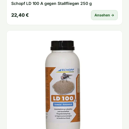
Schopf LD 100 A gegen Stallfliegen 250 g
22,40 €
Ansehen →