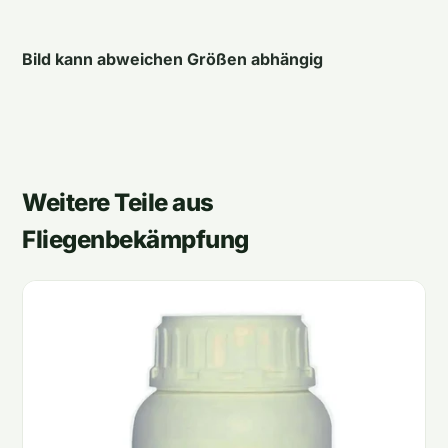
Bild kann abweichen Größen abhängig
Weitere Teile aus
Fliegenbekämpfung