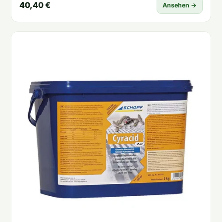
40,40 €
Ansehen →