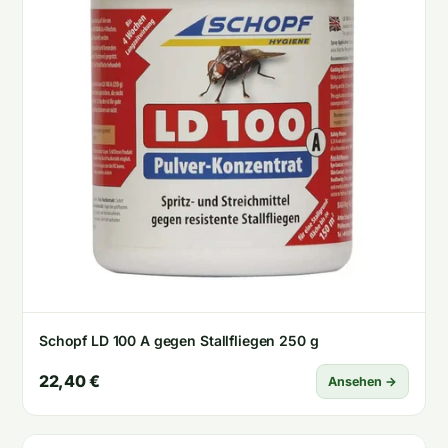
Schopf LD 100 A gegen Stallfliegen 250 g
22,40 €
Ansehen →