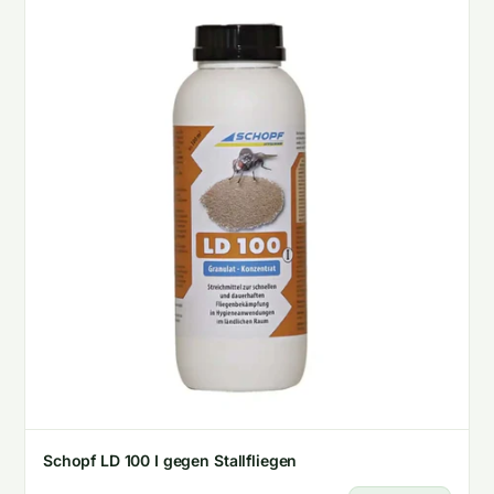
Schopf LD 100 I gegen Stallfliegen