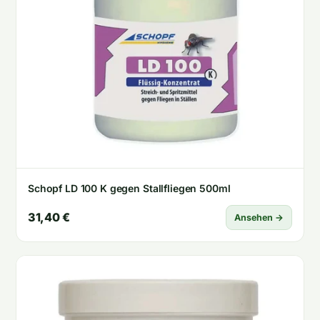
Schopf LD 100 K gegen Stallfliegen 500ml
31,40 €
Ansehen →