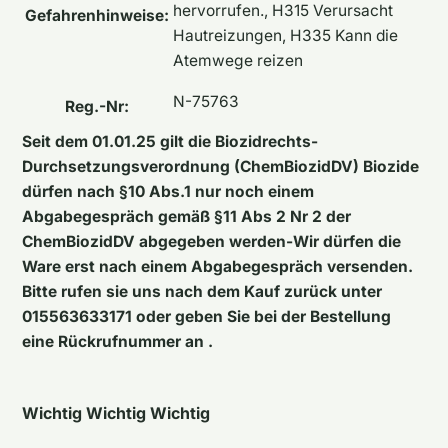
hervorrufen., H315 Verursacht
Gefahrenhinweise:
Hautreizungen, H335 Kann die
Atemwege reizen
N-75763
Reg.-Nr:
Seit dem 01.01.25 gilt die Biozidrechts-
Durchsetzungsverordnung (ChemBiozidDV) Biozide
dürfen nach §10 Abs.1 nur noch einem
Abgabegespräch gemäß §11 Abs 2 Nr 2 der
ChemBiozidDV abgegeben werden-Wir dürfen die
Ware erst nach einem Abgabegespräch versenden.
Bitte rufen sie uns nach dem Kauf zurück unter
015563633171 oder geben Sie bei der Bestellung
eine Rückrufnummer an .
Wichtig Wichtig Wichtig