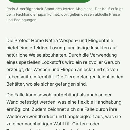
Preis & Verfügbarkeit Stand des letzten Abgleichs. Der Kauf erfolgt
beim Fachhändler japankoi.net; dort gelten dessen aktuelle Preise
und Bedingungen.
Die Protect Home Natria Wespen- und Fliegenfalle
bietet eine effektive Lösung, um lästige Insekten auf
natürliche Weise abzuhalten. Durch die Verwendung
eines speziellen Lockstoffs wird ein reizvoller Geruch
erzeugt, der Wespen und Fliegen anlockt und sie von
Lebensmitteln fernhält. Die Tiere gelangen leicht in den
Behälter, wo sie sicher gefangen sind.
Die Falle kann sowohl aufgehängt als auch an der
Wand befestigt werden, was eine flexible Handhabung
ermöglicht. Zudem zeichnet sich die Falle durch ihre
Wiederverwendbarkeit und Langlebigkeit aus, was sie
zu einer nachhaltigen Wahl für Garten- oder