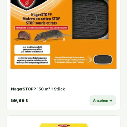
NagerSTOPP 150 m² 1 Stück
59,99 €
Ansehen →