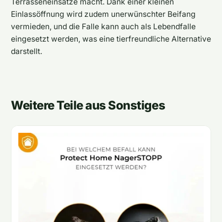
Terrasseneinsätze macht. Dank einer kleinen
Einlassöffnung wird zudem unerwünschter Beifang
vermieden, und die Falle kann auch als Lebendfalle
eingesetzt werden, was eine tierfreundliche Alternative
darstellt.
Weitere Teile aus Sonstiges