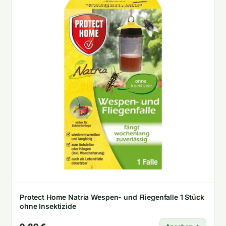
Protect Home Natria Wespen- und Fliegenfalle 1 Stück
ohne Insektizide