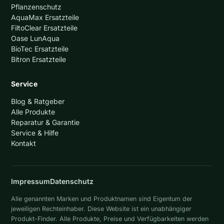
Pflanzenschutz
AquaMax Ersatzteile
FiltoClear Ersatzteile
Oase LunAqua
BioTec Ersatzteile
Bitron Ersatzteile
Service
Blog & Ratgeber
Alle Produkte
Reparatur & Garantie
Service & Hilfe
Kontakt
Impressum
Datenschutz
Alle genannten Marken und Produktnamen sind Eigentum der
jeweiligen Rechteinhaber. Diese Website ist ein unabhängiger
Produkt-Finder. Alle Produkte, Preise und Verfügbarkeiten werden