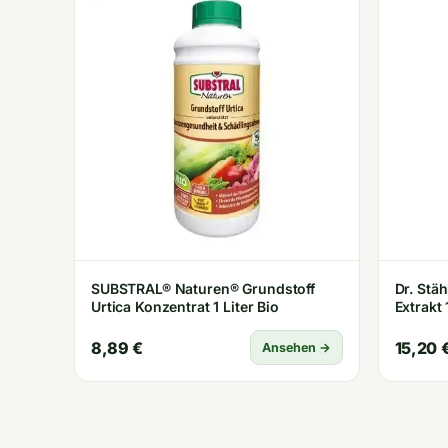
SUBSTRAL® Naturen® Grundstoff
Dr. Stä
Urtica Konzentrat 1 Liter Bio
Extrakt
8,89 €
15,20 
Ansehen →