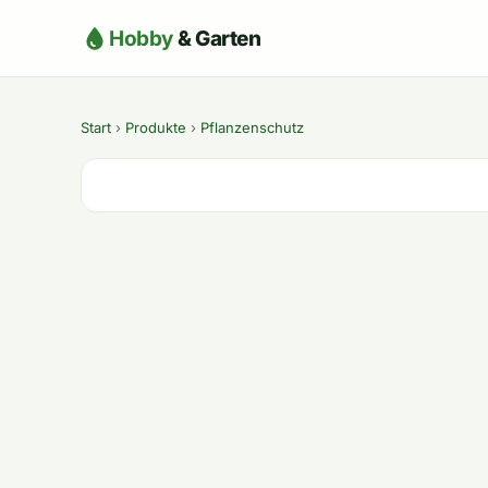
Hobby
& Garten
Start
›
Produkte
›
Pflanzenschutz