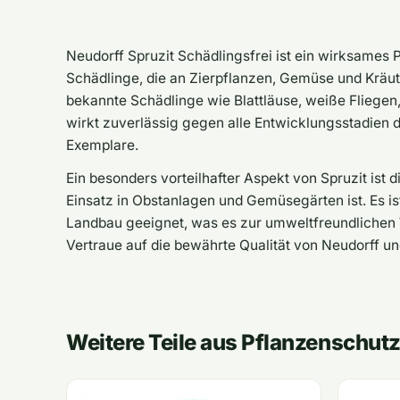
Neudorff Spruzit Schädlingsfrei ist ein wirksames
Schädlinge, die an Zierpflanzen, Gemüse und Kräut
bekannte Schädlinge wie Blattläuse, weiße Fliegen
wirkt zuverlässig gegen alle Entwicklungsstadien d
Exemplare.
Ein besonders vorteilhafter Aspekt von Spruzit ist d
Einsatz in Obstanlagen und Gemüsegärten ist. Es is
Landbau geeignet, was es zur umweltfreundlichen
Vertraue auf die bewährte Qualität von Neudorff un
Weitere Teile aus Pflanzenschut