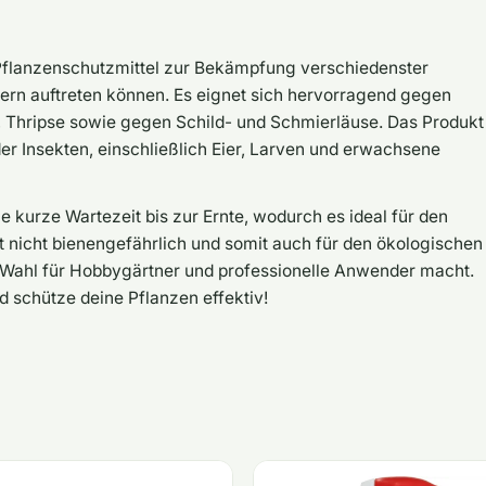
 Pflanzenschutzmittel zur Bekämpfung verschiedenster
ern auftreten können. Es eignet sich hervorragend gegen
, Thripse sowie gegen Schild- und Schmierläuse. Das Produkt
er Insekten, einschließlich Eier, Larven und erwachsene
ie kurze Wartezeit bis zur Ernte, wodurch es ideal für den
t nicht bienengefährlich und somit auch für den ökologischen
 Wahl für Hobbygärtner und professionelle Anwender macht.
d schütze deine Pflanzen effektiv!
z