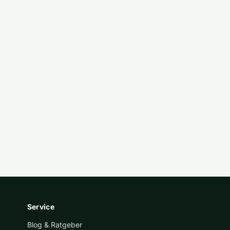
Service
Blog & Ratgeber