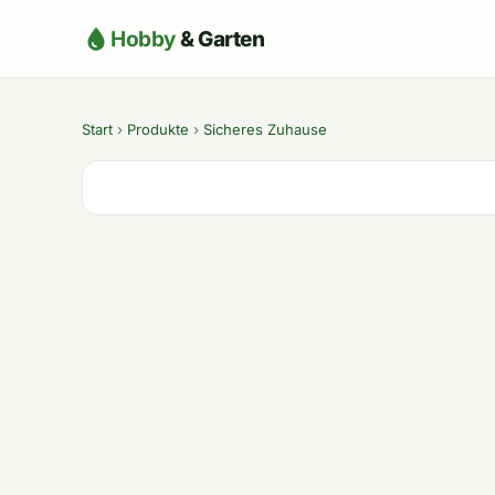
Hobby
& Garten
Start
›
Produkte
›
Sicheres Zuhause