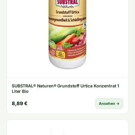
SUBSTRAL® Naturen® Grundstoff Urtica Konzentrat 1
Liter Bio
8,89 €
Ansehen →