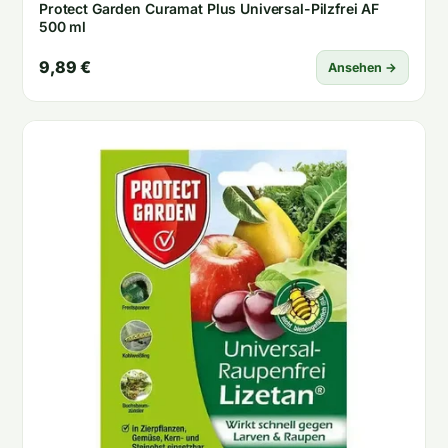
Protect Garden Curamat Plus Universal-Pilzfrei AF
500 ml
9,89 €
Ansehen →