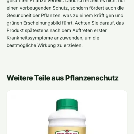
gesamten Pflanze verteilt. Dadurch erzielt es nicht nur
einen vorbeugenden Schutz, sondern fördert auch die
Gesundheit der Pflanzen, was zu einem kräftigen und
grünen Erscheinungsbild führt. Achten Sie darauf, das
Produkt spätestens nach dem Auftreten erster
Krankheitssymptome anzuwenden, um die
bestmögliche Wirkung zu erzielen.
Weitere Teile aus Pflanzenschutz