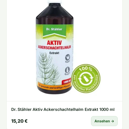
Dr. Stähler Aktiv Ackerschachtelhalm Extrakt 1000 ml
15,20 €
Ansehen →