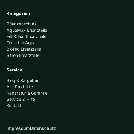
Kategorien
Pflanzenschutz
AquaMax Ersatzteile
FiltoClear Ersatzteile
Oase LunAqua
BioTec Ersatzteile
Bitron Ersatzteile
Service
Blog & Ratgeber
Alle Produkte
Reparatur & Garantie
Service & Hilfe
Kontakt
Impressum
Datenschutz