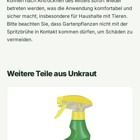
können nach Antrocknen des Mittels sofort wieder
betreten werden, was die Anwendung komfortabel und
sicher macht, insbesondere für Haushalte mit Tieren.
Bitte beachten Sie, dass Gartenpflanzen nicht mit der
Spritzbrühe in Kontakt kommen dürfen, um Schäden zu
vermeiden.
Weitere Teile aus Unkraut