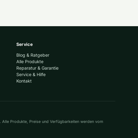
Service
Blog & Ratgeber
Alle Produkte
Reparatur & Garantie
Service & Hilfe
Kontakt
. Alle Produkte, Preise und Verfügbarkeiten werden vom