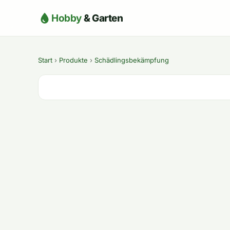
Hobby
& Garten
Start
›
Produkte
›
Schädlingsbekämpfung