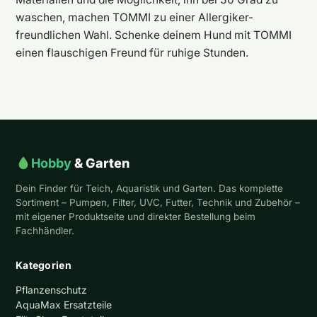
waschen, machen TOMMI zu einer Allergiker-
freundlichen Wahl. Schenke deinem Hund mit TOMMI
einen flauschigen Freund für ruhige Stunden.
Hobby
& Garten
Dein Finder für Teich, Aquaristik und Garten. Das komplette
Sortiment – Pumpen, Filter, UVC, Futter, Technik und Zubehör –
mit eigener Produktseite und direkter Bestellung beim
Fachhändler.
Kategorien
Pflanzenschutz
AquaMax Ersatzteile