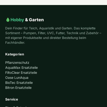
Hobby
& Garten
Dein Finder für Teich, Aquaristik und Garten. Das komplette
Sortiment – Pumpen, Filter, UVC, Futter, Technik und Zubehör –
mit eigener Produktseite und direkter Bestellung beim
Fachhändler.
Kategorien
Pflanzenschutz
AquaMax Ersatzteile
FiltoClear Ersatzteile
Oase LunAqua
BioTec Ersatzteile
Bitron Ersatzteile
Service