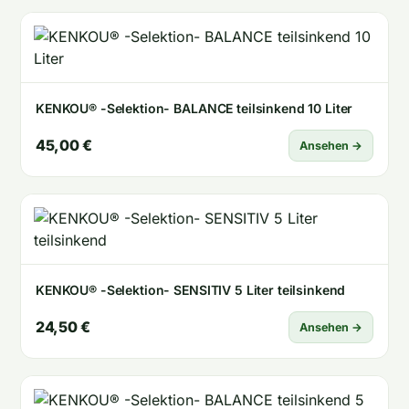
KENKOU® -Selektion- BALANCE teilsinkend 10 Liter
45,00 €
Ansehen →
KENKOU® -Selektion- SENSITIV 5 Liter teilsinkend
24,50 €
Ansehen →