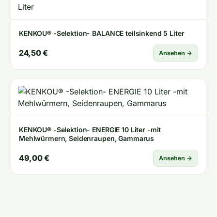
KENKOU® -Selektion- BALANCE teilsinkend 5 Liter
24,50 €
Ansehen →
KENKOU® -Selektion- ENERGIE 10 Liter -mit
Mehlwürmern, Seidenraupen, Gammarus
49,00 €
Ansehen →