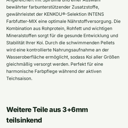
bewährter farbunterstützender Zusatzstoffe,
gewährleistet der KENKOU®-Selektion INTENS
Farbfutter-MIX eine optimale Nährstoffversorgung. Die
Kombination aus Rohprotein, Rohfett und wichtigen
Mineralstoffen sorgt für die gesunde Entwicklung und
Stabilität Ihrer Koi. Durch die schwimmenden Pellets
wird eine kontrollierte Nahrungsaufnahme an der
Wasseroberfläche ermöglicht, sodass Koi aller Größen
gleichmäßig versorgt werden. Perfekt für eine
harmonische Farbpflege während der aktiven
Teichsaison.
Weitere Teile aus 3+6mm
teilsinkend