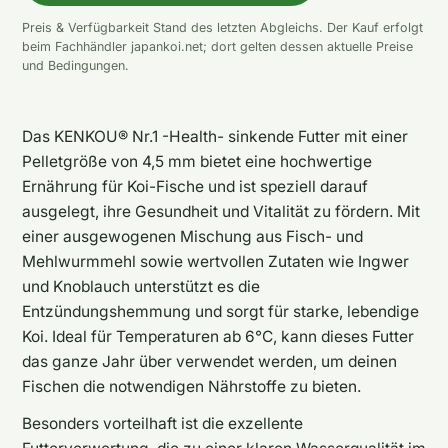
Preis & Verfügbarkeit Stand des letzten Abgleichs. Der Kauf erfolgt
beim Fachhändler japankoi.net; dort gelten dessen aktuelle Preise
und Bedingungen.
Das KENKOU® Nr.1 -Health- sinkende Futter mit einer
Pelletgröße von 4,5 mm bietet eine hochwertige
Ernährung für Koi-Fische und ist speziell darauf
ausgelegt, ihre Gesundheit und Vitalität zu fördern. Mit
einer ausgewogenen Mischung aus Fisch- und
Mehlwurmmehl sowie wertvollen Zutaten wie Ingwer
und Knoblauch unterstützt es die
Entzündungshemmung und sorgt für starke, lebendige
Koi. Ideal für Temperaturen ab 6°C, kann dieses Futter
das ganze Jahr über verwendet werden, um deinen
Fischen die notwendigen Nährstoffe zu bieten.
Besonders vorteilhaft ist die exzellente