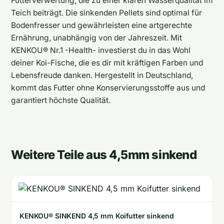
Futterverwertung, die zu einer klaren Wasserqualität im
Teich beiträgt. Die sinkenden Pellets sind optimal für
Bodenfresser und gewährleisten eine artgerechte
Ernährung, unabhängig von der Jahreszeit. Mit
KENKOU® Nr.1 -Health- investierst du in das Wohl
deiner Koi-Fische, die es dir mit kräftigen Farben und
Lebensfreude danken. Hergestellt in Deutschland,
kommt das Futter ohne Konservierungsstoffe aus und
garantiert höchste Qualität.
Weitere Teile aus 4,5mm sinkend
KENKOU® SINKEND 4,5 mm Koifutter sinkend