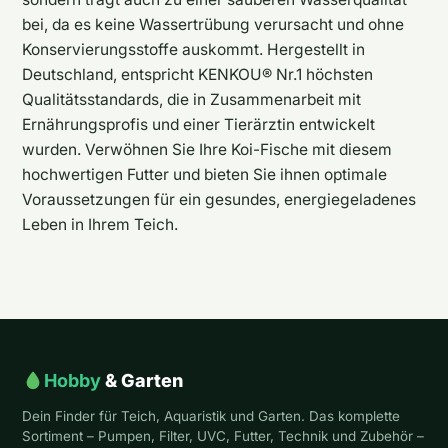
bei, da es keine Wassertrübung verursacht und ohne
Konservierungsstoffe auskommt. Hergestellt in
Deutschland, entspricht KENKOU® Nr.1 höchsten
Qualitätsstandards, die in Zusammenarbeit mit
Ernährungsprofis und einer Tierärztin entwickelt
wurden. Verwöhnen Sie Ihre Koi-Fische mit diesem
hochwertigen Futter und bieten Sie ihnen optimale
Voraussetzungen für ein gesundes, energiegeladenes
Leben in Ihrem Teich.
Hobby
& Garten
Dein Finder für Teich, Aquaristik und Garten. Das komplette
Sortiment – Pumpen, Filter, UVC, Futter, Technik und Zubehör –