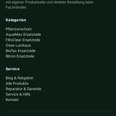
mit eigener Produktseite und direkter Bestellung beim
Fachhändler.
Kategorien
Pflanzenschutz
AquaMax Ersatzteile
FiltoClear Ersatzteile
Oase LunAqua
BioTec Ersatzteile
Bitron Ersatzteile
Service
Blog & Ratgeber
Alle Produkte
Reparatur & Garantie
Service & Hilfe
Kontakt