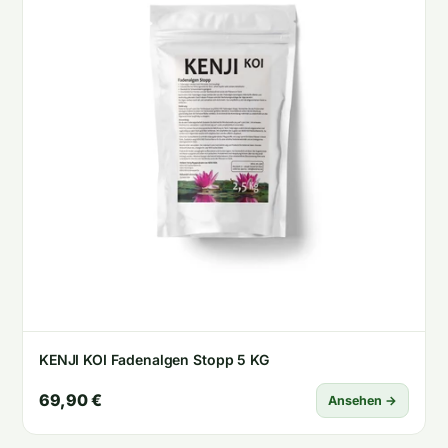
KENJI KOI Fadenalgen Stopp 5 KG
69,90 €
Ansehen →