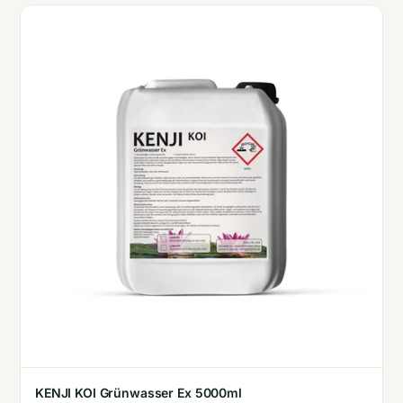
KENJI KOI Grünwasser Ex 5000ml