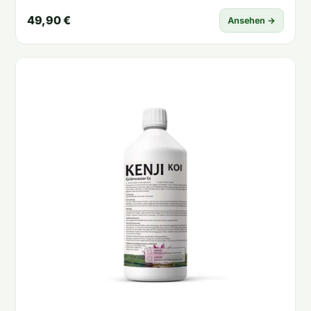
49,90 €
Ansehen →