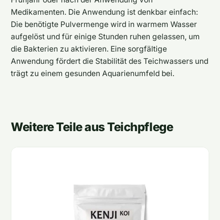
Medikamenten. Die Anwendung ist denkbar einfach:
Die benötigte Pulvermenge wird in warmem Wasser
aufgelöst und für einige Stunden ruhen gelassen, um
die Bakterien zu aktivieren. Eine sorgfältige
Anwendung fördert die Stabilität des Teichwassers und
trägt zu einem gesunden Aquarienumfeld bei.
Weitere Teile aus Teichpflege